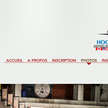
ACCUEIL
A PROPOS
INSCRIPTION
PHOTOS
IN