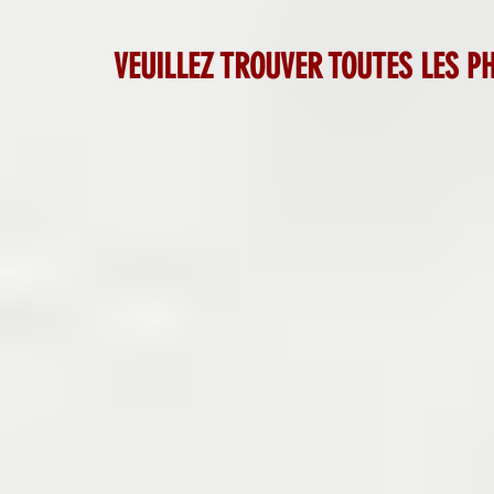
VEUILLEZ TROUVER TOUTES LES 